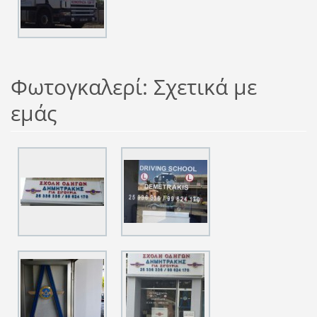
Φωτογκαλερί: Σχετικά με
εμάς